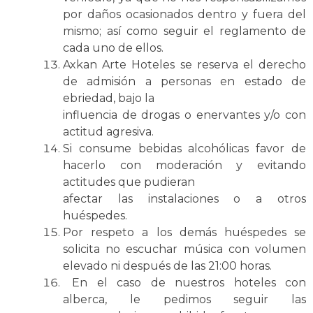
por daños ocasionados dentro y fuera del
mismo; así como seguir el reglamento de
cada uno de ellos.
Axkan Arte Hoteles se reserva el derecho
de admisión a personas en estado de
ebriedad, bajo la
influencia de drogas o enervantes y/o con
actitud agresiva.
Si consume bebidas alcohólicas favor de
hacerlo con moderación y evitando
actitudes que pudieran
afectar las instalaciones o a otros
huéspedes.
Por respeto a los demás huéspedes se
solicita no escuchar música con volumen
elevado ni después de las 21:00 horas.
En el caso de nuestros hoteles con
alberca, le pedimos seguir las