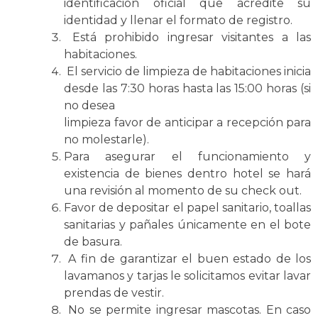
identificación oficial que acredite su
identidad y llenar el formato de registro.
Está prohibido ingresar visitantes a las
habitaciones.
El servicio de limpieza de habitaciones inicia
desde las 7:30 horas hasta las 15:00 horas (si
no desea
limpieza favor de anticipar a recepción para
no molestarle).
Para asegurar el funcionamiento y
existencia de bienes dentro hotel se hará
una revisión al momento de su check out.
Favor de depositar el papel sanitario, toallas
sanitarias y pañales únicamente en el bote
de basura.
A fin de garantizar el buen estado de los
lavamanos y tarjas le solicitamos evitar lavar
prendas de vestir.
No se permite ingresar mascotas. En caso