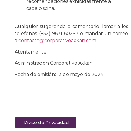
recomendaciones exhibidas frente a
cada piscina.
Cualquier sugerencia o comentario llamar a los
teléfonos: (+52) 9671160293 o
mandar un correo
a
contacto@corporativoaxkan.com
.
Atentamente
Administración Corporativo Axkan
Fecha de emisión: 13 de mayo de 2024
Aviso de Privacidad