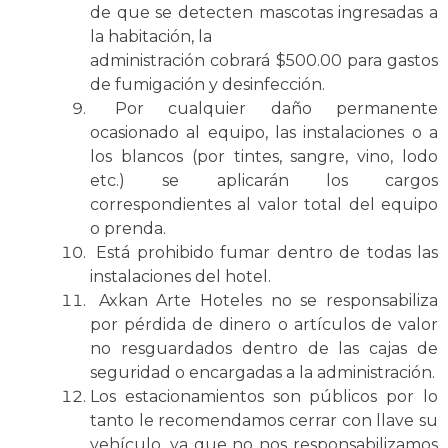
de que se detecten mascotas ingresadas a
la habitación, la
administración cobrará $500.00 para gastos
de fumigación y desinfección.
Por cualquier daño permanente
ocasionado al equipo, las instalaciones o a
los blancos (por tintes, sangre, vino, lodo
etc.) se aplicarán los cargos
correspondientes al valor total del equipo
o prenda.
Está prohibido fumar dentro de todas las
instalaciones del hotel.
Axkan Arte Hoteles no se responsabiliza
por pérdida de dinero o artículos de valor
no resguardados dentro de las cajas de
seguridad o encargadas a la administración.
Los estacionamientos son públicos por lo
tanto le recomendamos cerrar con llave su
vehículo, ya que no nos responsabilizamos