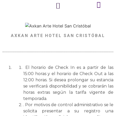
AXKAN ARTE HOTEL SAN CRISTÓBAL
El horario de Check In es a partir de las
15:00 horas y el horario de Check Out a las
12:00 horas. Si desea prolongar su estancia
se verificará disponibilidad y se cobrarán las
horas extras según la tarifa vigente de
temporada.
. Por motivos de control administrativo se le
solicita presentar a su registro una